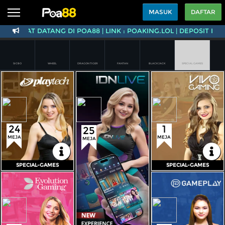
Beranda
MASUK
DAFTAR
SELAMAT DATANG DI POA88 | LINK : POAKING.LOL | DEPOSIT IN
Sports
BARU
PROMO
Live Casino
BARU
SICBO
WHEEL
DRAGON TIGER
FANTAN
BLACKJACK
SPECIAL GAMES
IDNPoker
BARU
Meja
Min
Max
Meja
Min
Max
Meja
Min
Max
Roulette
2Rb
20Jt
Baccarat
5Rb
30Jt
Baccarat
1Rb
5Jt
Sicbo
2Rb
2Jt
Roulette
1Rb
30Jt
Slots
Baccarat
1Rb
20Jt
PROMO
Dragon Tiger
1Rb
5Jt
Blackjack
10Rb
20Jt
Blackjack
250Rb
30Jt
Dragon Tiger
10Rb
1Jt
Roulette
1Rb
5Jt
Special Games
10Rb
30Jt
Special Games
1Rb
10Jt
IDNLIVE
BARU
Sicbo
1Rb
5Jt
24
1
25
Special Games
1Rb
5Jt
Stream N Spin
DAFTAR
MASUK
DAFTAR
MASUK
MEJA
MEJA
MEJA
KEMBALI
KEMBALI
Arcade
PROMO
SPECIAL-GAMES
SPECIAL-GAMES
SPECIAL-GAMES
SPECIAL-GAMES
Table Games
Meja
Min
Max
Meja
Min
Max
Roulette
1Rb
20Jt
Baccarat
5Rb
30Jt
Baccarat
2Rb
10Jt
Sicbo
500
250Rb
Sicbo
2Rb
10Jt
Lottery
Roulette
1Rb
300Rb
BARU
PROMO
Dragon Tiger
10Rb
10Jt
Dragon Tiger
5Rb
1,9Jt
Blackjack
10Rb
20Jt
Special Games
500
1,9Jt
Wheel
1Rb
10Jt
IDNRaffle