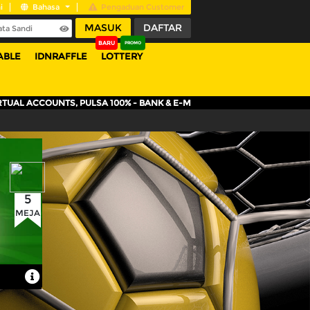
i
Bahasa
Pengaduan Customer
DAFTAR
BARU
PROMO
ABLE
IDNRAFFLE
LOTTERY
TUAL ACCOUNTS, PULSA 100% - BANK & E-MONEY ONLINE 24/7, MINIMAL 
in
Max
Rb
5Jt
Rb
7,5Jt
Rb
7,5Jt
Rb
2,5Jt
5
Rb
5Jt
MEJA
ASUK