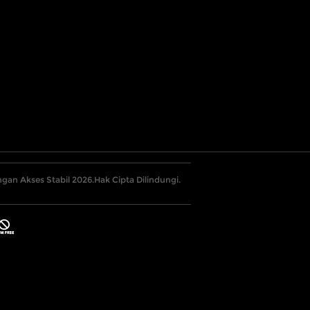
gan Akses Stabil 2026.Hak Cipta Dilindungi.