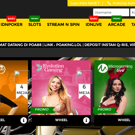
Lupa Kata Sandi ?
Hubungi Kam
BARU
BARU
PROMO
PROMO
IDNPOKER
SLOTS
STREAM N SPIN
IDNLIVE
ARCADE
T
DATANG DI POA88 | LINK : POAKING.LOL | DEPOSIT INSTAN Q-RIS, VIR
Min
Max
Meja
Min
Max
Meja
M
5Rb
5Jt
Roulette
1Rb
20Jt
Roulette
1
1Rb
20Jt
Baccarat
2Rb
10Jt
Baccarat
10
2Rb
25Jt
Sicbo
2Rb
10Jt
Dragon Tiger
10
10Rb
50Jt
Dragon Tiger
10Rb
10Jt
Blackjack
25
4
6
1Rb
1Jt
Blackjack
10Rb
20Jt
Sicbo
1
5Rb
5Jt
Wheel
1Rb
10Jt
MEJA
MEJA
MASUK
DAFTAR
MASUK
DAFTAR
M
PROMO
PROMO
BALI
KEMBALI
KEMBALI
EL
WHEEL
WHEEL
EL
WHEEL
WHEEL