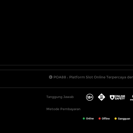
POA88 : Platform Slot Online Terpercaya den
Tanggung Jawab
Metode Pembayaran